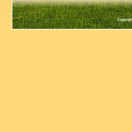
Copyrigh