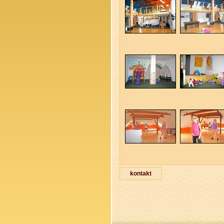
kontakt