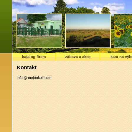
katalog firem
zábava a akce
kam na výle
Kontakt
info @ mojeokoli.com