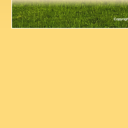
Copyrigh