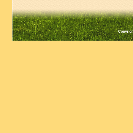
Copyrigh