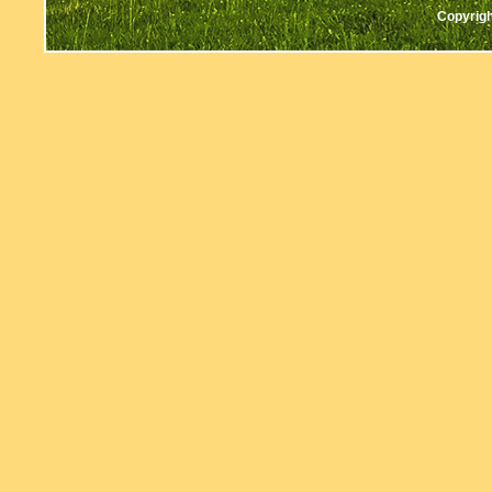
Copyrigh