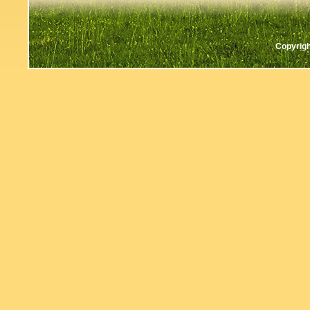
Copyrigh