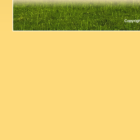
Copyrigh