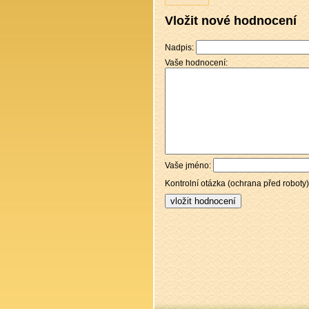
Vložit nové hodnocení
Nadpis:
Vaše hodnocení:
Vaše jméno:
Kontrolní otázka (ochrana před roboty)