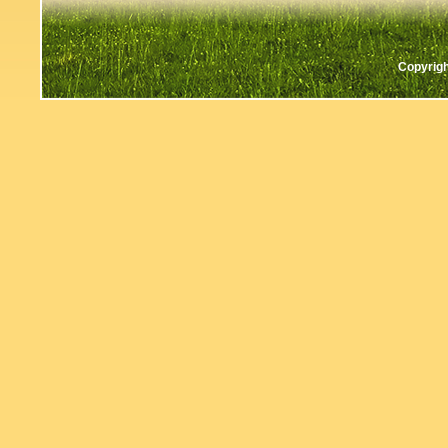
Copyrigh