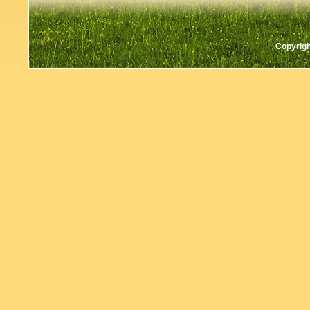
Copyrigh