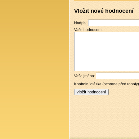
Vložit nové hodnocení
Nadpis:
Vaše hodnocení:
Vaše jméno:
Kontrolní otázka (ochrana před roboty)