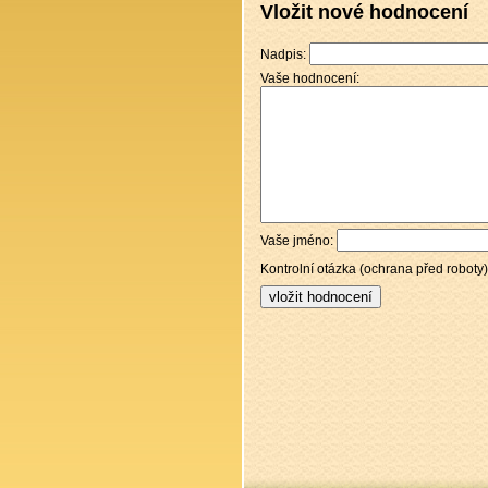
Vložit nové hodnocení
Nadpis:
Vaše hodnocení:
Vaše jméno:
Kontrolní otázka (ochrana před roboty