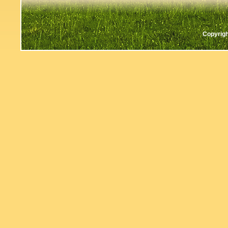
Copyrigh