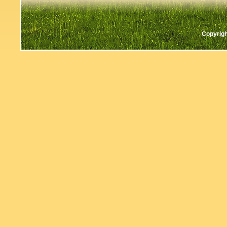
Copyrigh