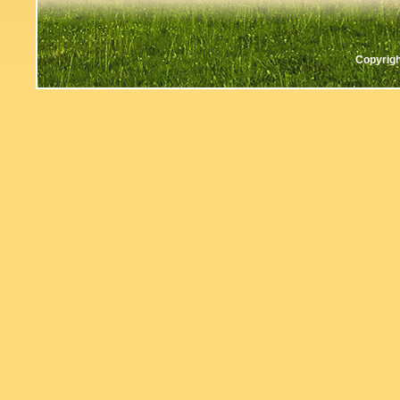
Copyrigh